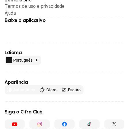
Termos de uso e privacidade
Ajuda
Baixe o aplicativo
Idioma
Português
Aparência
Automático
Claro
Escuro
Siga o Cifra Club