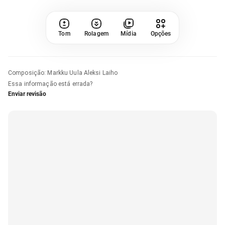
Tom
Rolagem
Mídia
Opções
Composição
:
Markku Uula Aleksi Laiho
Essa informação está errada?
Enviar revisão