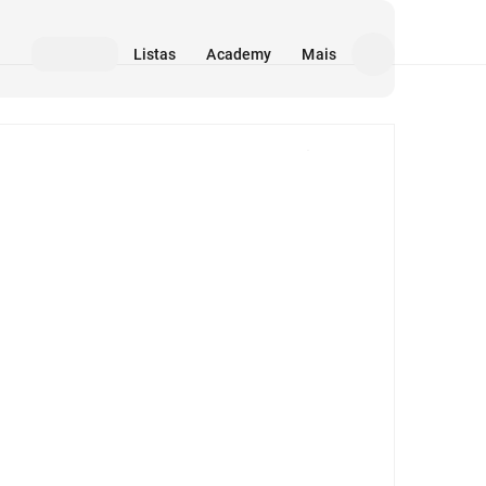
Listas
Academy
Mais
Mídia