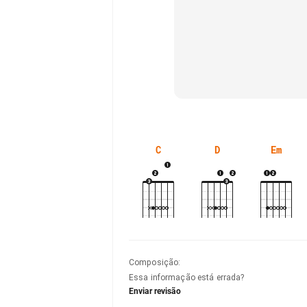
C
D
Em
Composição
:
Essa informação está errada?
Enviar revisão