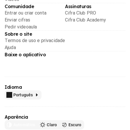
Comunidade
Assinaturas
Entrar ou criar conta
Cifra Club PRO
Enviar cifras
Cifra Club Academy
Pedir videoaula
Sobre o site
Termos de uso e privacidade
Ajuda
Baixe o aplicativo
Idioma
Português
Aparência
Automático
Claro
Escuro