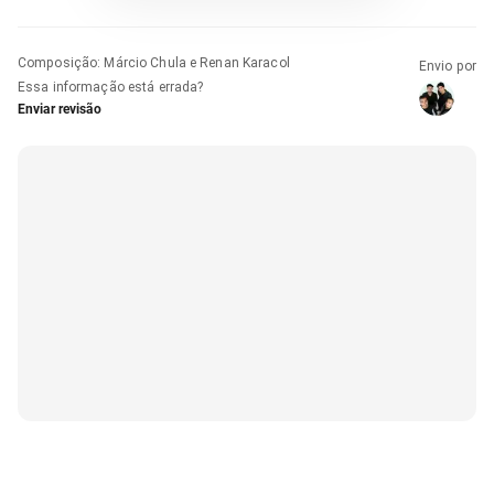
Composição
:
Márcio Chula e Renan Karacol
Envio por
Essa informação está errada?
Enviar revisão