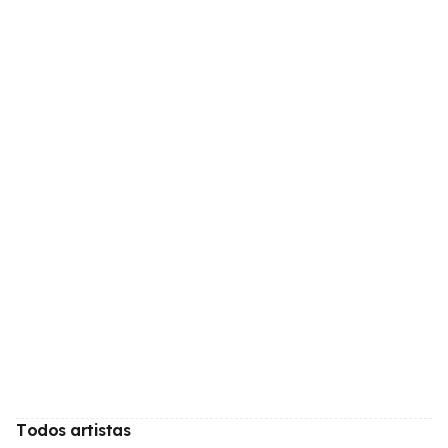
Todos artistas