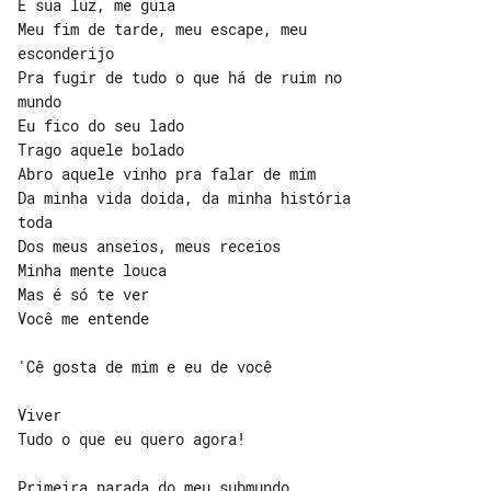
É sua luz, me guia

Meu fim de tarde, meu escape, meu 

esconderijo

Pra fugir de tudo o que há de ruim no 

mundo

Eu fico do seu lado

Trago aquele bolado

Abro aquele vinho pra falar de mim

Da minha vida doida, da minha história 

toda

Dos meus anseios, meus receios

Minha mente louca

Mas é só te ver

Você me entende

'Cê gosta de mim e eu de você

Viver

Tudo o que eu quero agora!

Primeira parada do meu submundo
