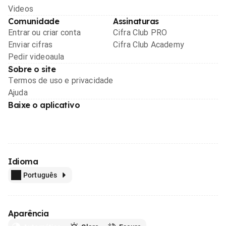
Videos
Comunidade
Assinaturas
Entrar ou criar conta
Cifra Club PRO
Enviar cifras
Cifra Club Academy
Pedir videoaula
Sobre o site
Termos de uso e privacidade
Ajuda
Baixe o aplicativo
Idioma
Português
Aparência