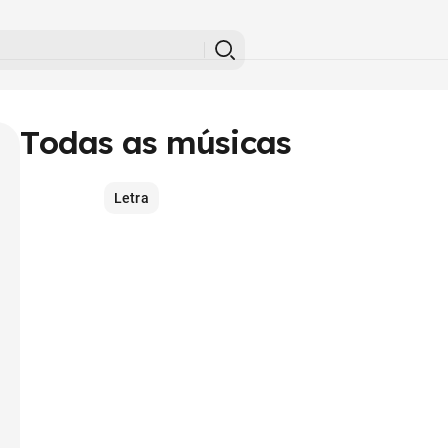
Todas as músicas
Letra