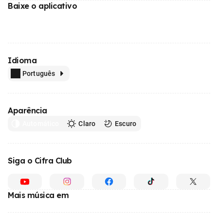
Baixe o aplicativo
Idioma
Português
Aparência
Automático
Claro
Escuro
Siga o Cifra Club
Mais música em