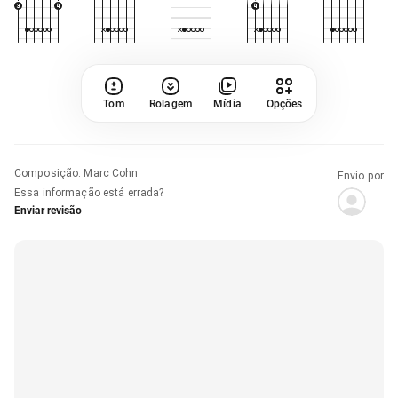
Tom
Rolagem
Mídia
Opções
Composição
:
Marc Cohn
Envio por
Essa informação está errada?
Enviar revisão