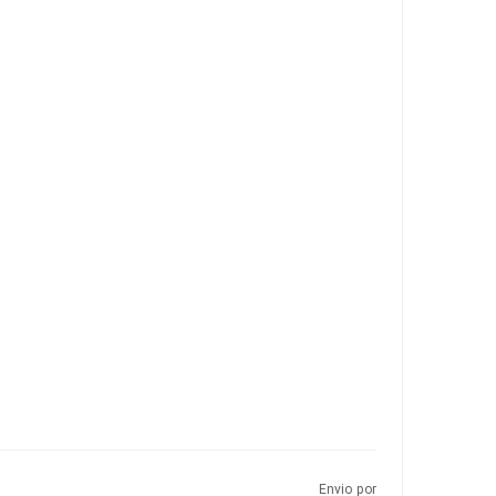
Envio por