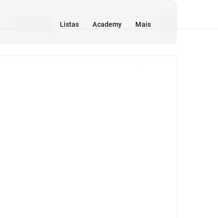
Listas
Academy
Mais
Mídia