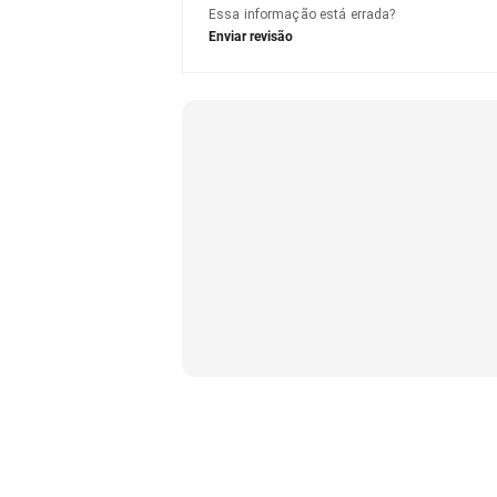
Essa informação está errada?
Enviar revisão