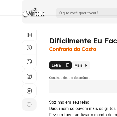
Dificilmente Eu Faci
Confraria da Costa
Letra
Mais
Continua depois do anúncio
Sozinho em seu reino
Daqui nem se ouvem mais os gritos
Fez um favor ao livrar o mundo de m