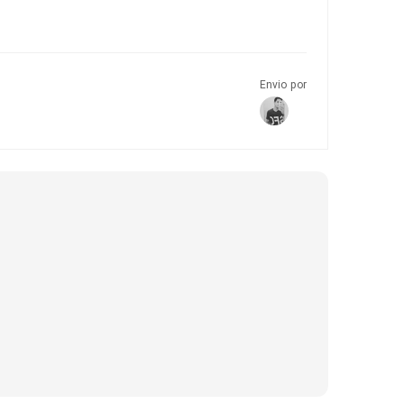
Envio por