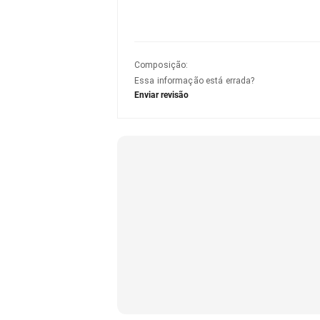
Composição
:
Essa informação está errada?
Enviar revisão