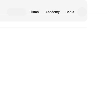
Listas
Academy
Mais
Mídia