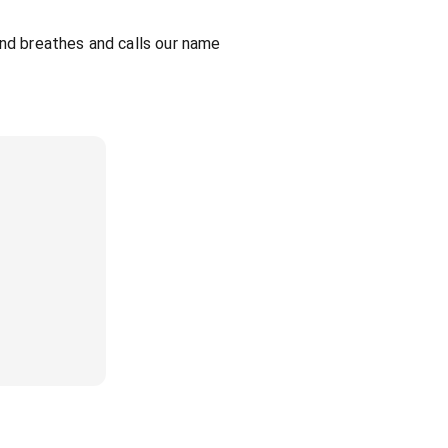
and breathes and calls our name