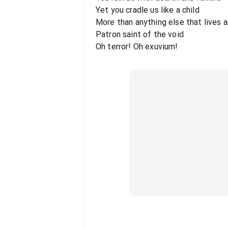
Yet you cradle us like a child
More than anything else that lives 
Patron saint of the void
Oh terror! Oh exuvium!