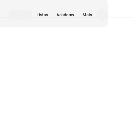
Listas
Academy
Mais
Mídia