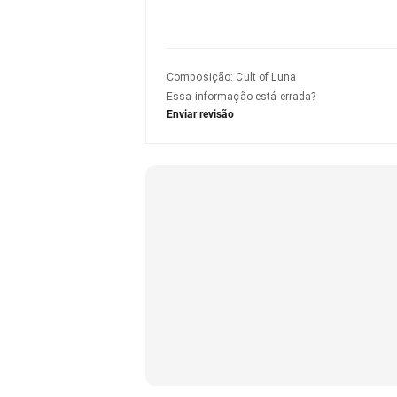
Composição
:
Cult of Luna
Essa informação está errada?
Enviar revisão