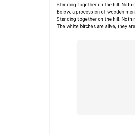
Standing together on the hill. Noth
Below, a procession of wooden men. 
Standing together on the hill. Noth
The white birches are alive, they ar