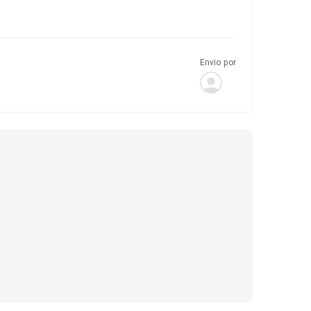
Envio por