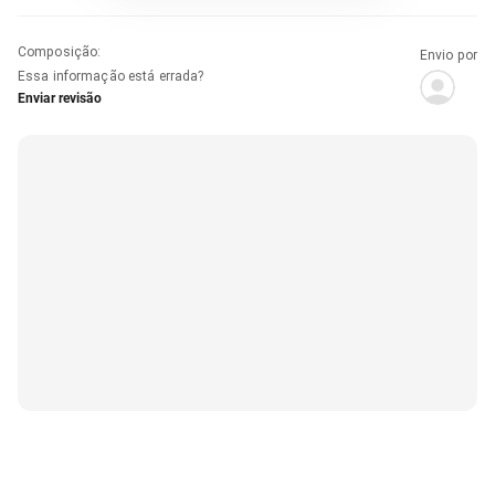
Composição
:
Envio por
Essa informação está errada?
Enviar revisão