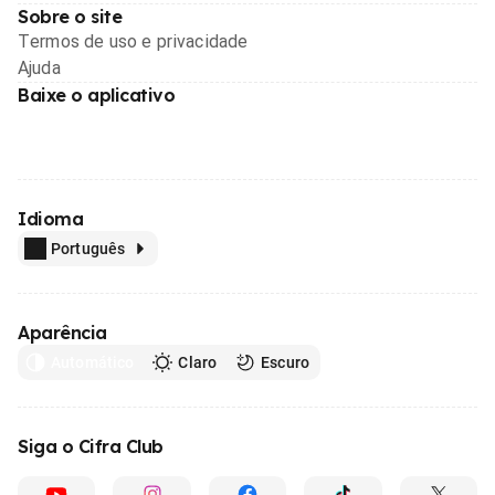
Sobre o site
Termos de uso e privacidade
Ajuda
Baixe o aplicativo
Idioma
Português
Aparência
Automático
Claro
Escuro
Siga o Cifra Club