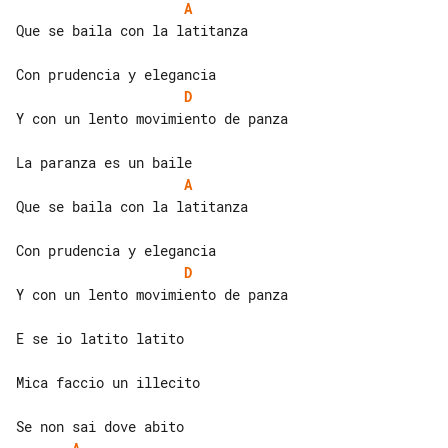
A
Que se baila con la latitanza

D
Y con un lento movimiento de panza

A
Que se baila con la latitanza

D
Y con un lento movimiento de panza

E se io latito latito

Mica faccio un illecito
