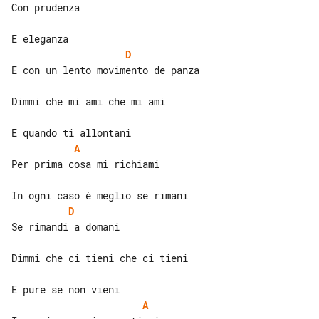
Con prudenza

D
E con un lento movimento de panza

Dimmi che mi ami che mi ami

A
Per prima cosa mi richiami

D
Se rimandi a domani

Dimmi che ci tieni che ci tieni

A