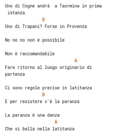
Uno di Cogne andrà  a Taormina in prima

D
Uno di Trapani? Forse in Provenza

No no no non è possibile

A
Fare ritorno al luogo originario di 

partenza

D
E per resistere c'è la paranza

A
Che si balla nella latitanza
