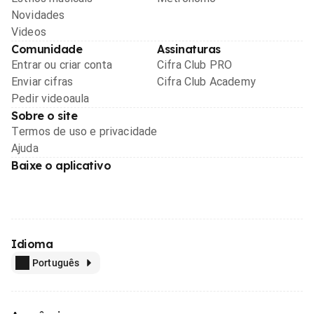
Novidades
Videos
Comunidade
Assinaturas
Entrar ou criar conta
Cifra Club PRO
Enviar cifras
Cifra Club Academy
Pedir videoaula
Sobre o site
Termos de uso e privacidade
Ajuda
Baixe o aplicativo
Idioma
Português