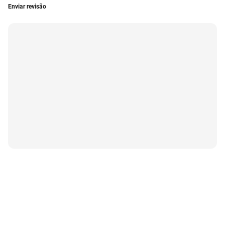
Enviar revisão