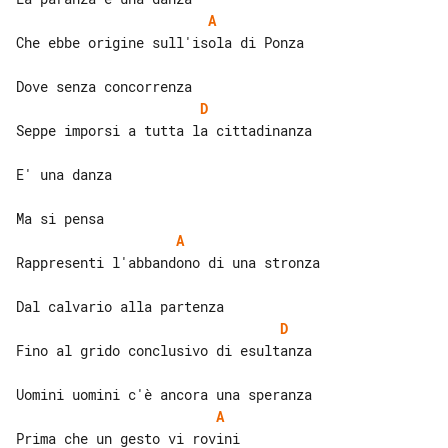
A
Che ebbe origine sull'isola di Ponza

D
Seppe imporsi a tutta la cittadinanza

E' una danza

A
Rappresenti l'abbandono di una stronza

D
Fino al grido conclusivo di esultanza

A
Prima che un gesto vi rovini 
