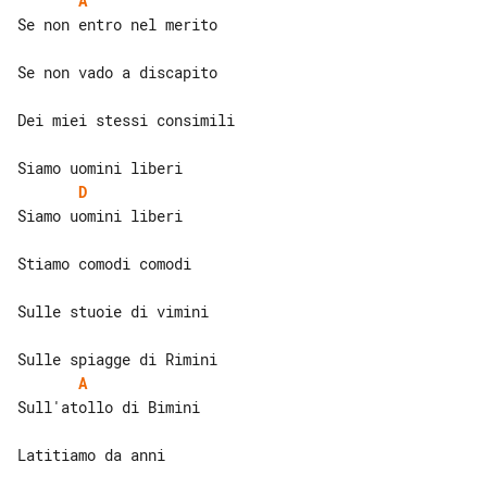
A
Se non entro nel merito

Se non vado a discapito

Dei miei stessi consimili

D
Siamo uomini liberi

Stiamo comodi comodi

Sulle stuoie di vimini

A
Sull'atollo di Bimini

Latitiamo da anni
