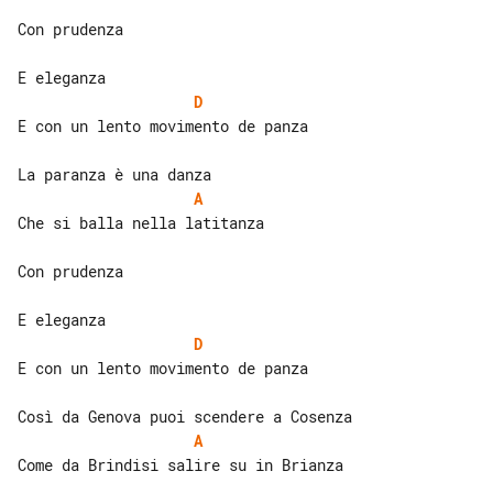
Con prudenza

D
E con un lento movimento de panza

A
Che si balla nella latitanza

Con prudenza

D
E con un lento movimento de panza

A
Come da Brindisi salire su in Brianza
