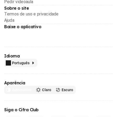
Pedir videoaula
Sobre o site
Termos de uso e privacidade
Ajuda
Baixe o aplicativo
Idioma
Português
Aparência
Automático
Claro
Escuro
Siga o Cifra Club