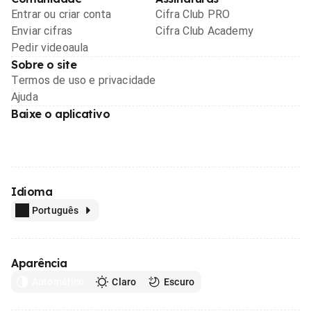
Entrar ou criar conta
Cifra Club PRO
Enviar cifras
Cifra Club Academy
Pedir videoaula
Sobre o site
Termos de uso e privacidade
Ajuda
Baixe o aplicativo
Idioma
Português
Aparência
Automático
Claro
Escuro