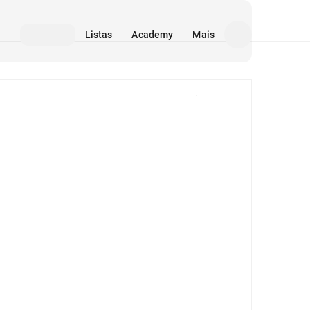
Listas
Academy
Mais
Mídia