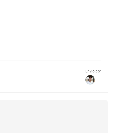
Envio por