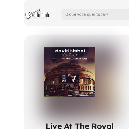
Live At The Royal