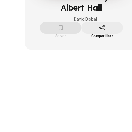
Albert Hall
David Bisbal
Salvar
Compartilhar