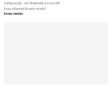
Composição
:
Jim Weatherly e Vince Gill
Essa informação está errada?
Enviar revisão