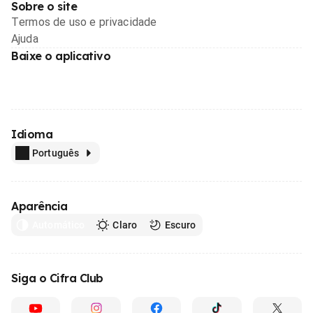
Sobre o site
Termos de uso e privacidade
Ajuda
Baixe o aplicativo
Idioma
Português
Aparência
Automático
Claro
Escuro
Siga o Cifra Club