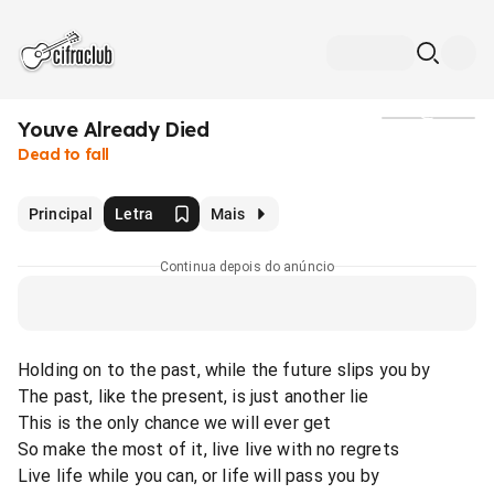
Youve Already Died
Mídia
Dead to fall
Principal
Letra
Mais
Continua depois do anúncio
Holding on to the past, while the future slips you by
The past, like the present, is just another lie
This is the only chance we will ever get
So make the most of it, live live with no regrets
Live life while you can, or life will pass you by