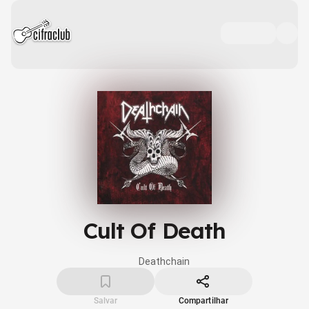
Cult Of Death
Deathchain
Salvar
Compartilhar