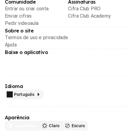
Comunidade
Assinaturas
Entrar ou criar conta
Cifra Club PRO
Enviar cifras
Cifra Club Academy
Pedir videoaula
Sobre o site
Termos de uso e privacidade
Ajuda
Baixe o aplicativo
Idioma
Português
Aparência
Automático
Claro
Escuro