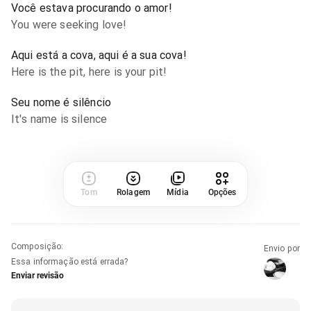
Você estava procurando o amor!
You were seeking love!
Aqui está a cova, aqui é a sua cova!
Here is the pit, here is your pit!
Seu nome é silêncio
It's name is silence
Tom
Rolagem
Mídia
Opções
Composição
:
Envio por
Essa informação está errada?
Enviar revisão