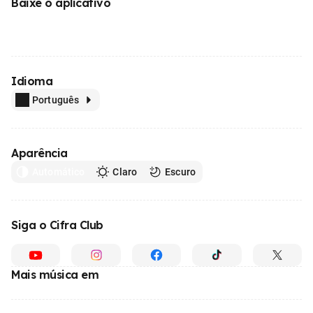
Baixe o aplicativo
Idioma
Português
Aparência
Automático
Claro
Escuro
Siga o Cifra Club
Mais música em