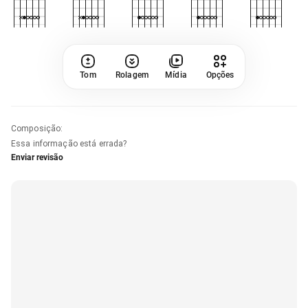
Tom
Rolagem
Mídia
Opções
Composição
:
Essa informação está errada?
Enviar revisão