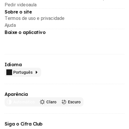
Pedir videoaula
Sobre o site
Termos de uso e privacidade
Ajuda
Baixe o aplicativo
Idioma
Português
Aparência
Automático
Claro
Escuro
Siga o Cifra Club