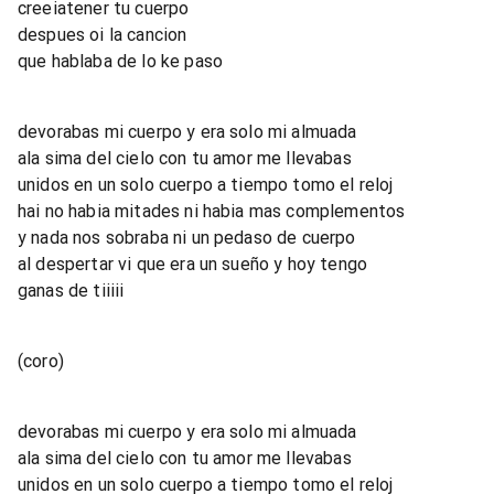
creeiatener tu cuerpo
despues oi la cancion
que hablaba de lo ke paso
devorabas mi cuerpo y era solo mi almuada
ala sima del cielo con tu amor me llevabas
unidos en un solo cuerpo a tiempo tomo el reloj
hai no habia mitades ni habia mas complementos
y nada nos sobraba ni un pedaso de cuerpo
al despertar vi que era un sueño y hoy tengo
ganas de tiiiii
(coro)
devorabas mi cuerpo y era solo mi almuada
ala sima del cielo con tu amor me llevabas
unidos en un solo cuerpo a tiempo tomo el reloj