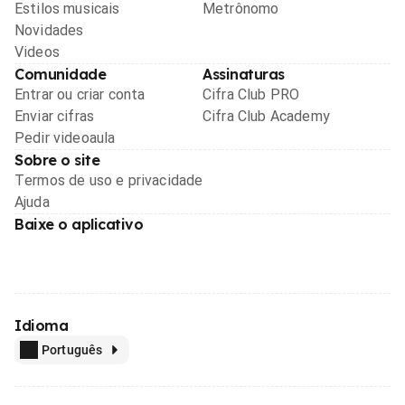
Estilos musicais
Metrônomo
Novidades
Videos
Comunidade
Assinaturas
Entrar ou criar conta
Cifra Club PRO
Enviar cifras
Cifra Club Academy
Pedir videoaula
Sobre o site
Termos de uso e privacidade
Ajuda
Baixe o aplicativo
Idioma
Português