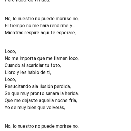
No, lo nuestro no puede morirse no,
El tiempo no me hará rendirme y...
Mientras respire aquí te esperare,
Loco,
No me importa que me llamen loco,
Cuando al acariciar tu foto,
Lloro y les hablo de ti,
Loco,
Resucitando ala ilusión perdida,
Se que muy pronto sanara la herida,
Que me dejaste aquella noche fría,
Yo se muy bien que volverás,
No, lo nuestro no puede morirse no,