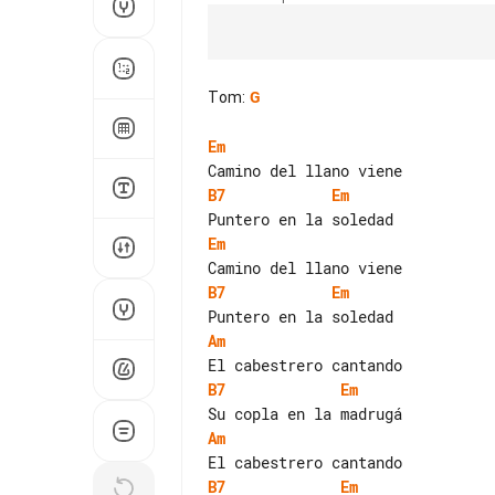
Tom
:
G
Em
B7
Em
Em
B7
Em
Am
B7
Em
Am
B7
Em