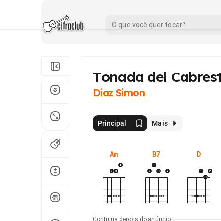
Tonada del Cabres
Diaz Simon
Principal
Mais
Am
B7
D
Continua depois do anúncio