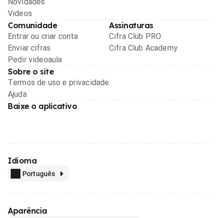
Novidades
Videos
Comunidade
Assinaturas
Entrar ou criar conta
Cifra Club PRO
Enviar cifras
Cifra Club Academy
Pedir videoaula
Sobre o site
Termos de uso e privacidade
Ajuda
Baixe o aplicativo
Idioma
Português
Aparência