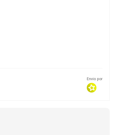
Envio por