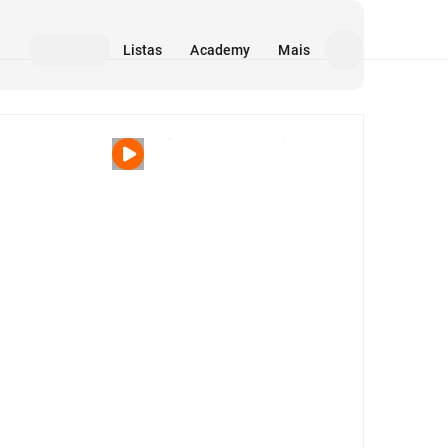
Listas
Academy
Mais
Mídia