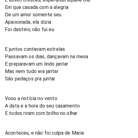
Em que casada com a alegria
De um amor somente seu
Apaixonada, ela dizia
Foi destino, não fui eu
E juntos contavam estrelas
Passavam os dias, dançavam na mesa
E preparavam um lindo jantar
Mas nem tudo era jantar
São pedaços pra juntar
Voou a notícia no vento
A data e a hora do seu casamento
E todos riram com brilho no olhar
Aconteceu, e não foi culpa de Maria