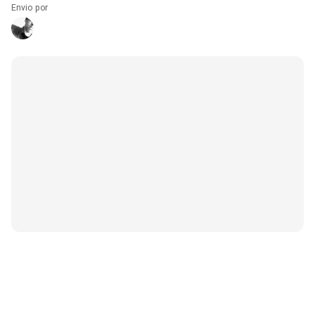
Envio por