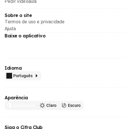
Pedir videoaula
Sobre o site
Termos de uso e privacidade
Ajuda
Baixe o aplicativo
Idioma
Português
Aparência
Automático
Claro
Escuro
Siga o Cifra Club