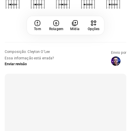
Tom
Rolagem
Mídia
Opções
Composição
:
Cleyton O'Lee
Envio por
Essa informação está errada?
Enviar revisão