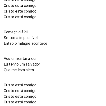
Cristo está comigo
Cristo está comigo
Cristo está comigo
Começa difícil
Se torna impossível
Entao o milagre acontece
Vou enfrentar a dor
Eu tenho um salvador
Que me leva além
Cristo está comigo
Cristo está comigo
Cristo está comigo
Cristo está comigo