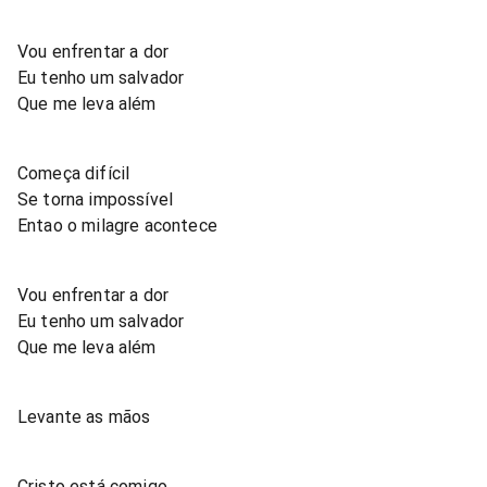
Vou enfrentar a dor
Eu tenho um salvador
Que me leva além
Começa difícil
Se torna impossível
Entao o milagre acontece
Vou enfrentar a dor
Eu tenho um salvador
Que me leva além
Levante as mãos
Cristo está comigo