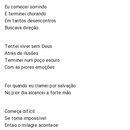
Eu comecei sorrindo
E terminei chorando
Em tantos desencontros
Buscava direção
Tentei viver sem Deus
Atrás de ilusões
Terminei num poço escuro
Com as piores emoções
Foi quando eu clamei por salvação
No pior dia alcancei a forte mão
Começa difícil
Se torna impossível
Entao o milagre acontece