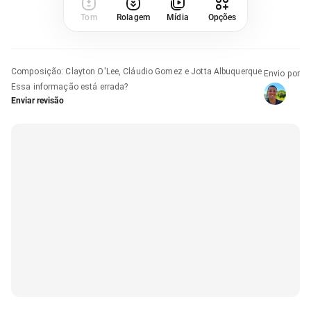
Tom
Rolagem
Mídia
Opções
Composição
:
Clayton O'Lee, Cláudio Gomez e Jotta Albuquerque
Envio por
Essa informação está errada?
Enviar revisão