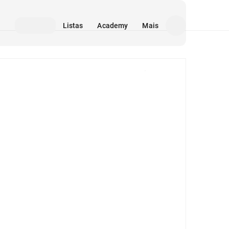
Listas
Academy
Mais
Mídia