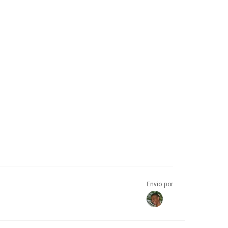
Envio por