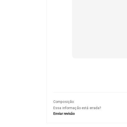
Composição
:
Essa informação está errada?
Enviar revisão