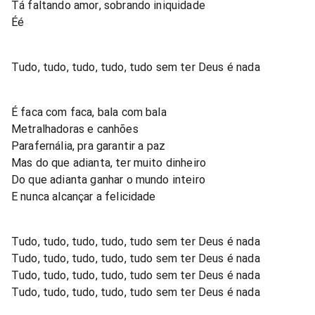
Tá faltando amor, sobrando iniquidade
Éé
Tudo, tudo, tudo, tudo, tudo sem ter Deus é nada
É faca com faca, bala com bala
Metralhadoras e canhões
Parafernália, pra garantir a paz
Mas do que adianta, ter muito dinheiro
Do que adianta ganhar o mundo inteiro
E nunca alcançar a felicidade
Tudo, tudo, tudo, tudo, tudo sem ter Deus é nada
Tudo, tudo, tudo, tudo, tudo sem ter Deus é nada
Tudo, tudo, tudo, tudo, tudo sem ter Deus é nada
Tudo, tudo, tudo, tudo, tudo sem ter Deus é nada