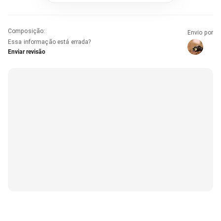
Composição
:
Envio por
Essa informação está errada?
Enviar revisão