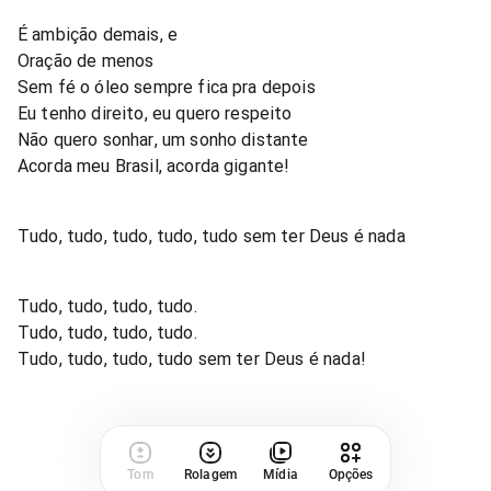
É ambição demais, e
Oração de menos
Sem fé o óleo sempre fica pra depois
Eu tenho direito, eu quero respeito
Não quero sonhar, um sonho distante
Acorda meu Brasil, acorda gigante!
Tudo, tudo, tudo, tudo, tudo sem ter Deus é nada
Tudo, tudo, tudo, tudo.
Tudo, tudo, tudo, tudo.
Tudo, tudo, tudo, tudo sem ter Deus é nada!
Tom
Rolagem
Mídia
Opções