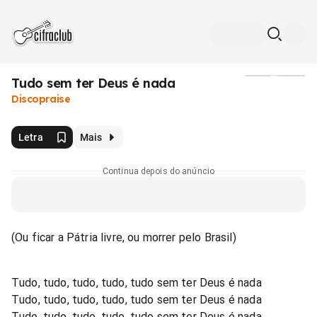
Tudo sem ter Deus é nada
Mídia
Discopraise
Letra
Mais
Continua depois do anúncio
(Ou ficar a Pátria livre, ou morrer pelo Brasil)
Tudo, tudo, tudo, tudo, tudo sem ter Deus é nada
Tudo, tudo, tudo, tudo, tudo sem ter Deus é nada
Tudo, tudo, tudo, tudo, tudo sem ter Deus é nada