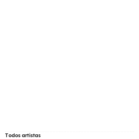
Todos artistas