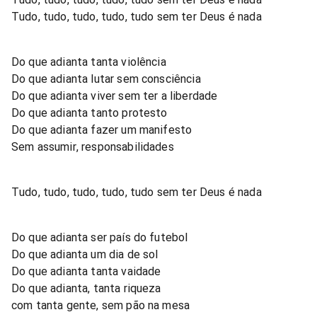
Tudo, tudo, tudo, tudo, tudo sem ter Deus é nada
Do que adianta tanta violência
Do que adianta lutar sem consciência
Do que adianta viver sem ter a liberdade
Do que adianta tanto protesto
Do que adianta fazer um manifesto
Sem assumir, responsabilidades
Tudo, tudo, tudo, tudo, tudo sem ter Deus é nada
Do que adianta ser país do futebol
Do que adianta um dia de sol
Do que adianta tanta vaidade
Do que adianta, tanta riqueza
com tanta gente, sem pão na mesa