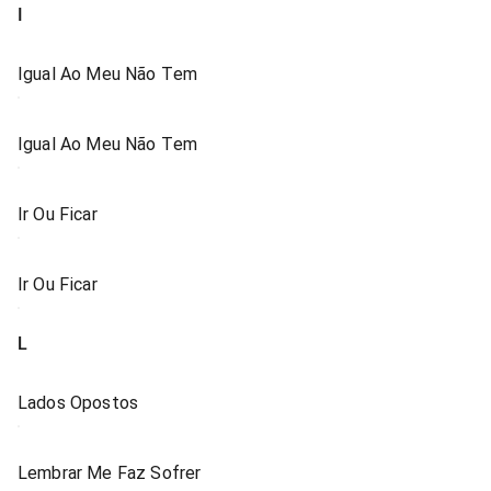
I
Igual Ao Meu Não Tem
Igual Ao Meu Não Tem
Ir Ou Ficar
Ir Ou Ficar
L
Lados Opostos
Lembrar Me Faz Sofrer