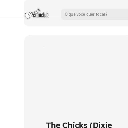
The Chicks (Dixie