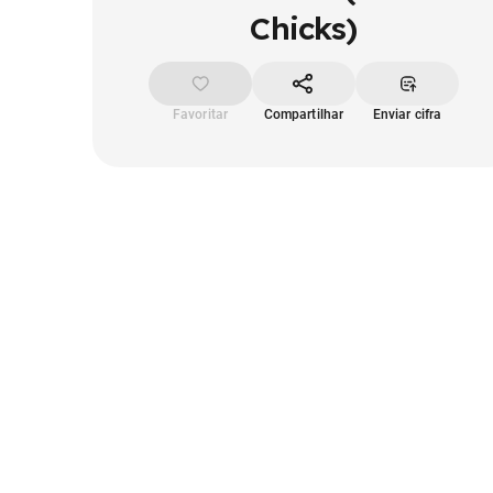
Chicks)
Favoritar
Compartilhar
Enviar cifra