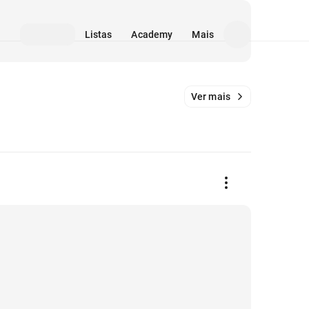
Listas
Academy
Mais
Ver mais