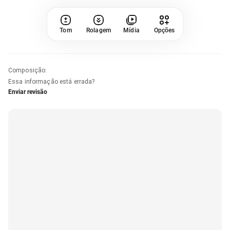
Tom
Rolagem
Mídia
Opções
Composição
:
Essa informação está errada?
Enviar revisão