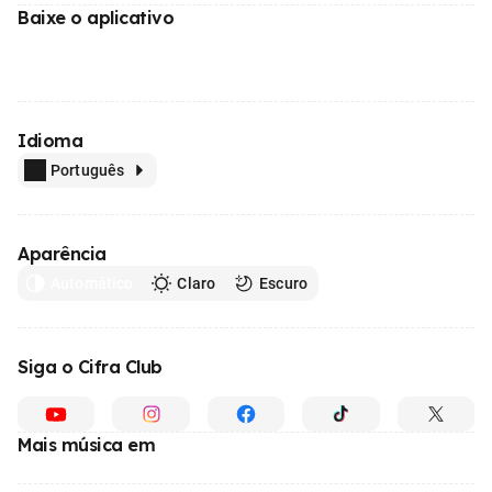
Baixe o aplicativo
Idioma
Português
Aparência
Automático
Claro
Escuro
Siga o Cifra Club
Mais música em