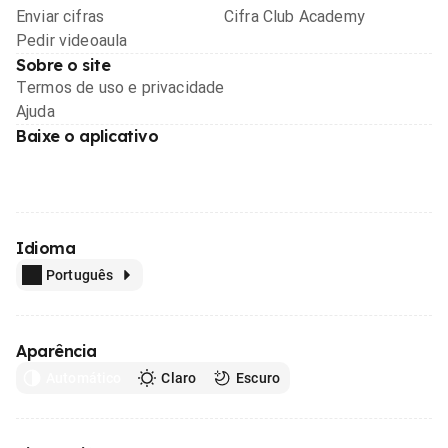
Enviar cifras
Cifra Club Academy
Pedir videoaula
Sobre o site
Termos de uso e privacidade
Ajuda
Baixe o aplicativo
Idioma
Português
Aparência
Automático
Claro
Escuro