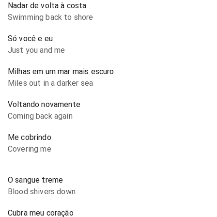
Nadar de volta à costa
Swimming back to shore
Só você e eu
Just you and me
Milhas em um mar mais escuro
Miles out in a darker sea
Voltando novamente
Coming back again
Me cobrindo
Covering me
O sangue treme
Blood shivers down
Cubra meu coração