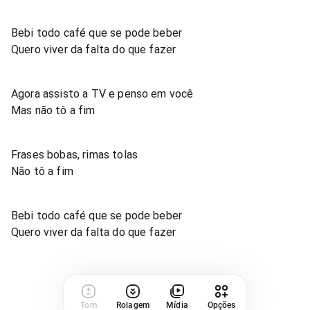
Bebi todo café que se pode beber
Quero viver da falta do que fazer
Agora assisto a TV e penso em você
Mas não tô a fim
Frases bobas, rimas tolas
Não tô a fim
Bebi todo café que se pode beber
Quero viver da falta do que fazer
Tom
Rolagem
Mídia
Opções