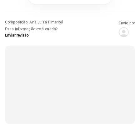
Composição
:
Ana Luiza Pimentel
Envio por
Essa informação está errada?
Enviar revisão