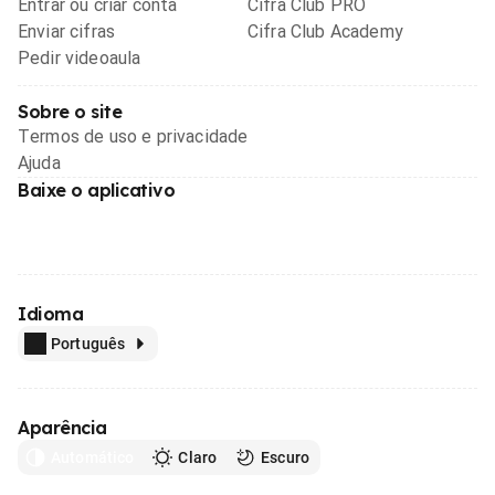
Entrar ou criar conta
Cifra Club PRO
Enviar cifras
Cifra Club Academy
Pedir videoaula
Sobre o site
Termos de uso e privacidade
Ajuda
Baixe o aplicativo
Idioma
Português
Aparência
Automático
Claro
Escuro