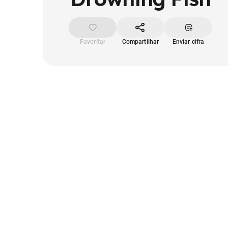
Favoritar
Compartilhar
Enviar cifra