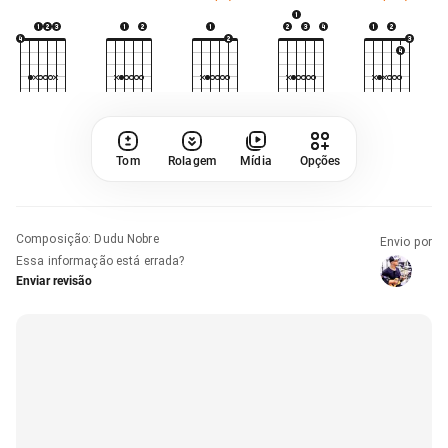
Tom
Rolagem
Mídia
Opções
Composição
:
Dudu Nobre
Envio por
Essa informação está errada?
Enviar revisão