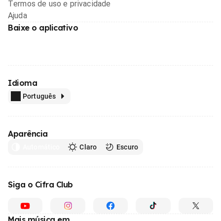
Termos de uso e privacidade
Ajuda
Baixe o aplicativo
Idioma
Português
Aparência
Automático
Claro
Escuro
Siga o Cifra Club
Mais música em