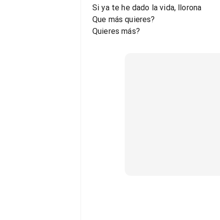
Si ya te he dado la vida, llorona
Que más quieres?
Quieres más?