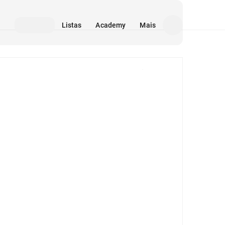
Listas
Academy
Mais
Mídia