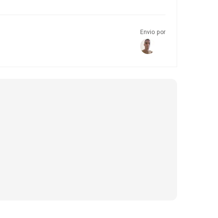
Envio por