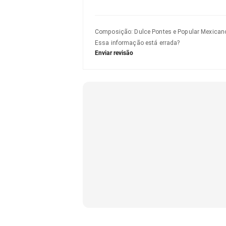
Composição
:
Dulce Pontes e Popular Mexican
Essa informação está errada?
Enviar revisão