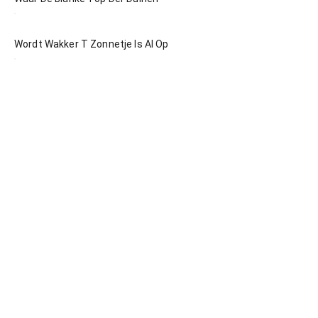
Wordt Wakker T Zonnetje Is Al Op