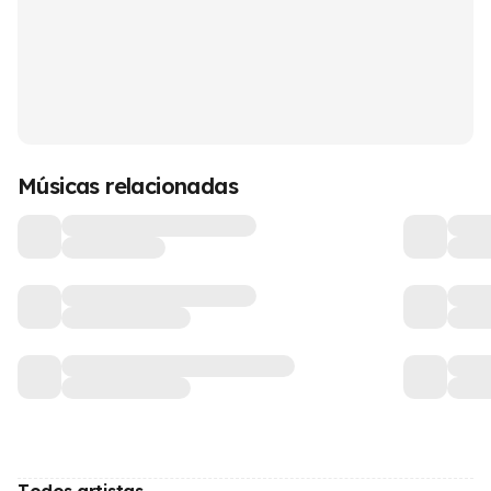
Músicas relacionadas
Todos artistas