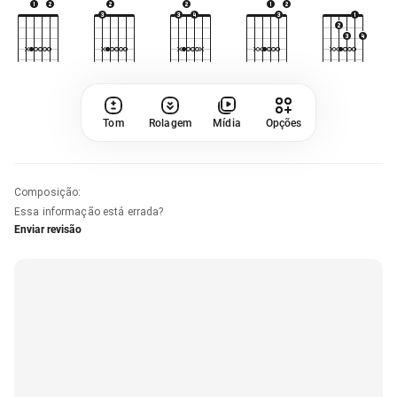
Tom
Rolagem
Mídia
Opções
Composição
:
Essa informação está errada?
Enviar revisão