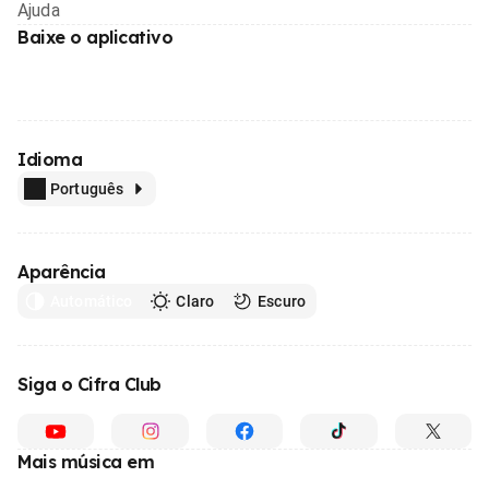
Ajuda
Baixe o aplicativo
Idioma
Português
Aparência
Automático
Claro
Escuro
Siga o Cifra Club
Mais música em