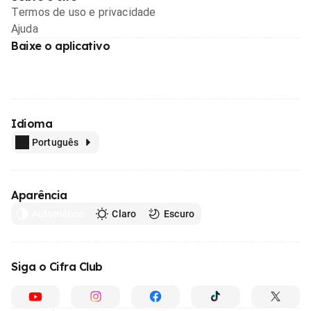
Termos de uso e privacidade
Ajuda
Baixe o aplicativo
Idioma
Português
Aparência
Automático
Claro
Escuro
Siga o Cifra Club