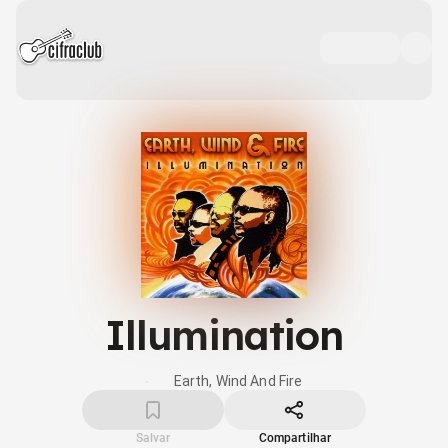
Illumination
Earth, Wind And Fire
Salvar
Compartilhar