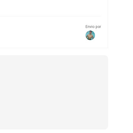
Envio por