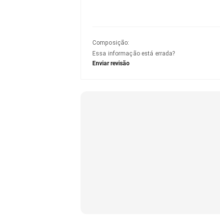
Composição
:
Essa informação está errada?
Enviar revisão