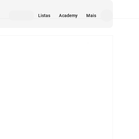
Listas
Academy
Mais
Mídia