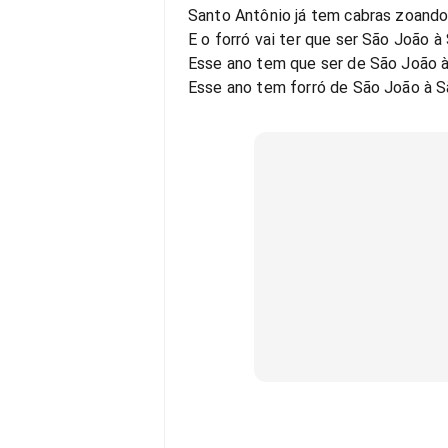
Santo Antônio já tem cabras zoand
E o forró vai ter que ser São João 
Esse ano tem que ser de São João 
Esse ano tem forró de São João à 